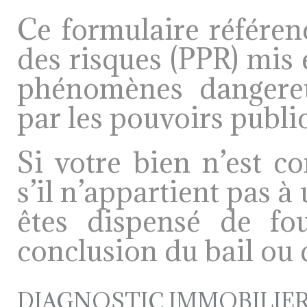
Ce formulaire référen
des risques (PPR) mis 
phénomènes dangereu
par les pouvoirs public
Si votre bien n’est 
s’il n’appartient pas à
êtes dispensé de fo
conclusion du bail ou 
DIAGNOSTIC IMMOBILIE