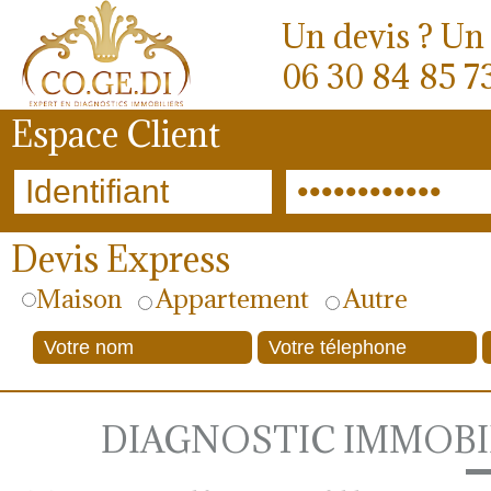
Un devis ? Un 
06 30 84 85 7
Espace Client
Devis Express
Maison
Appartement
Autre
DIAGNOSTIC IMMOBIL