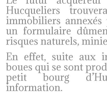
Hucqueliers trouver
immobiliers annexés 
un formulaire dûment
risques naturels, mini
En effet, suite aux 
boues qui se sont prod
petit bourg d’Hu
information.