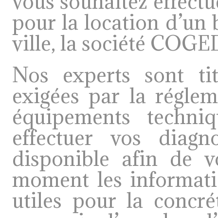
vous souhaitez effectu
pour la location d’un 
ville, la société COGED
Nos experts sont titu
exigées par la réglem
équipements techniq
effectuer vos diagn
disponible afin de 
moment les informati
utiles pour la concré