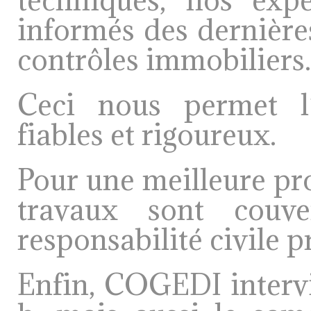
informés des dernière
contrôles immobiliers.
Ceci nous permet l’
fiables et rigoureux.
Pour une meilleure pro
travaux sont couv
responsabilité civile p
Enfin, COGEDI intervi